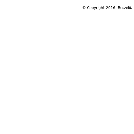
© Copyright 2016, Beszélő. 