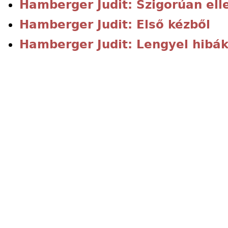
Hamberger Judit: Szigorúan ell
Hamberger Judit: Első kézből
Hamberger Judit: Lengyel hibá