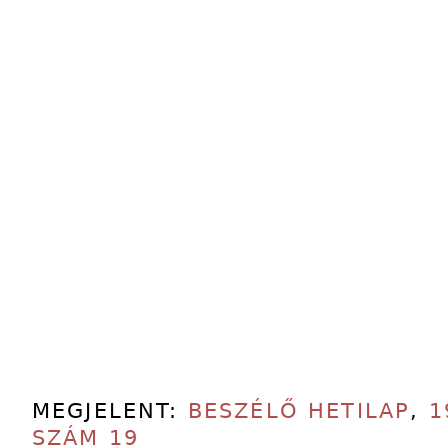
MEGJELENT:
BESZÉLŐ HETILAP
,
1
SZÁM 19