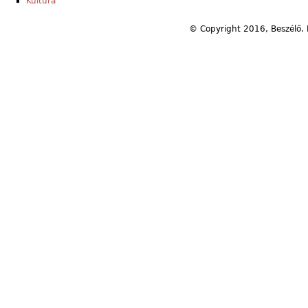
Kultúra
© Copyright 2016, Beszélő. 