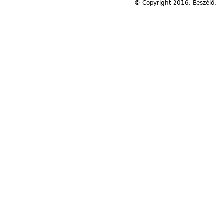
© Copyright 2016, Beszélő. 