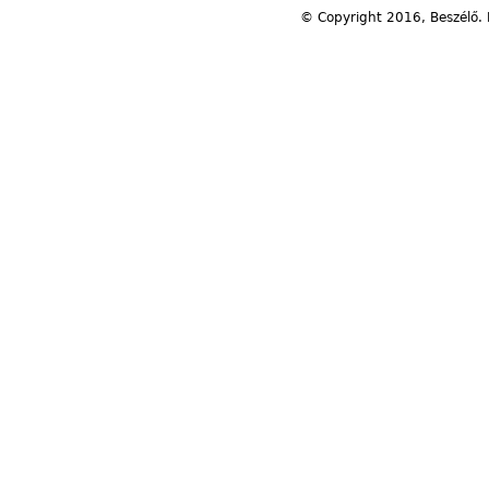
© Copyright 2016, Beszélő. 