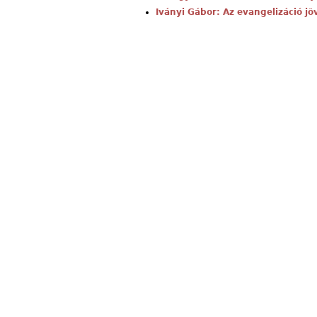
Iványi Gábor: Az evangelizáció jö