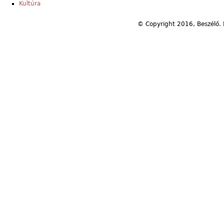
Kultúra
© Copyright 2016, Beszélő. 