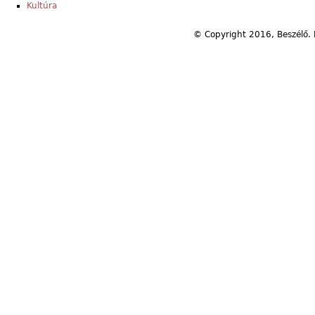
Kultúra
© Copyright 2016, Beszélő. 