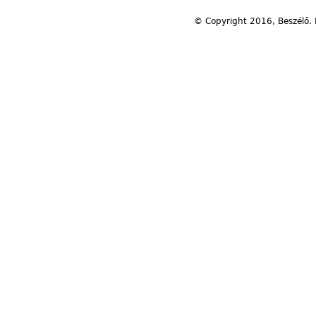
© Copyright 2016, Beszélő. 